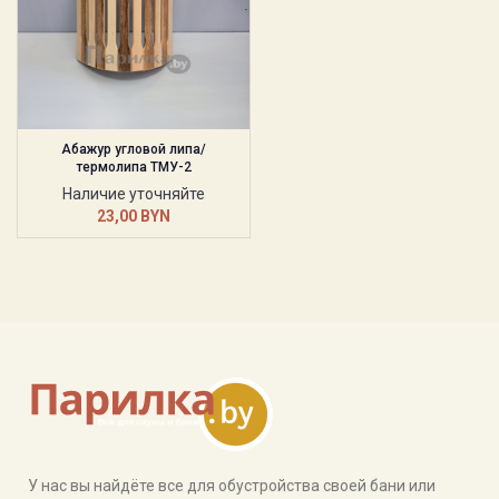
Абажур угловой липа/
термолипа ТМУ-2
Наличие уточняйте
23,00
BYN
У нас вы найдёте все для обустройства своей бани или