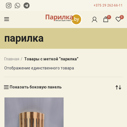
+375 29 262-66-11
0
0
парилка
Главная
Товары с меткой “парилка”
Отображение единственного товара
Показать боковую панель