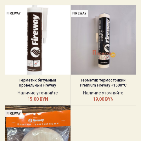
FIREWAY
FIREWAY
Герметик битумный
Герметик термостойкий
кровельный Fireway
Premium Fireway +1500ºC
Наличие уточняйте
Наличие уточняйте
15,00
BYN
19,00
BYN
FIREWAY