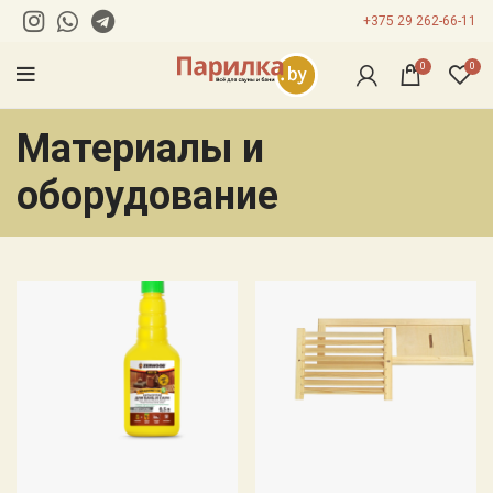
+375 29 262-66-11
0
0
Материалы и
оборудование