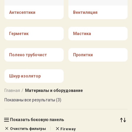
Антисептики
Вентиляция
Герметик
Мастика
Полено трубочист
Пропитки
Шнур изолятор
Главная
Материалы и оборудование
Показаны все результаты (3)
Показать боковую панель
Очистить фильтры
Fireway